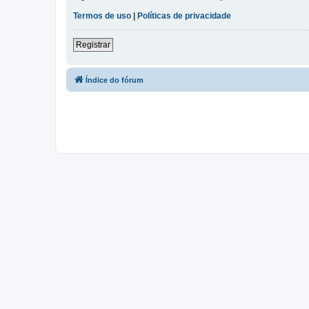
Termos de uso
|
Políticas de privacidade
Registrar
Índice do fórum