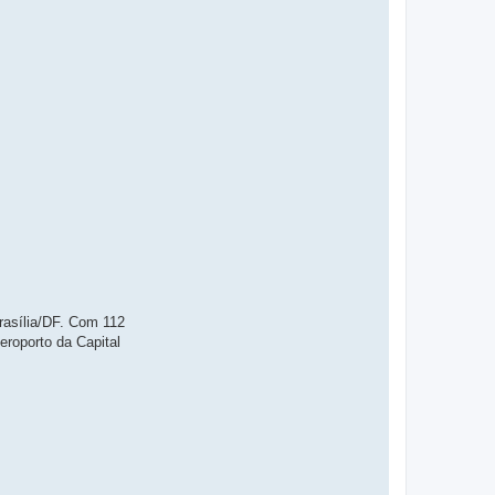
rasília/DF. Com 112
eroporto da Capital