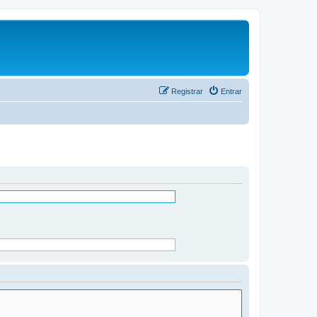
Registrar
Entrar