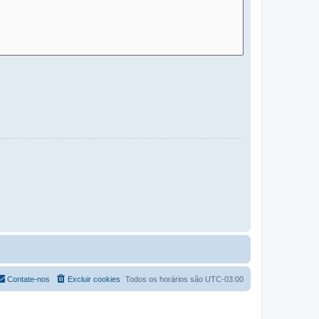
Contate-nos
Excluir cookies
Todos os horários são
UTC-03:00