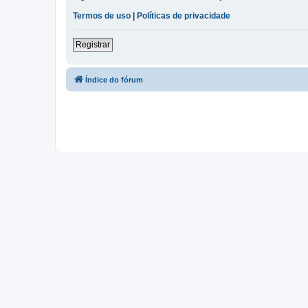
Termos de uso
|
Políticas de privacidade
Registrar
Índice do fórum