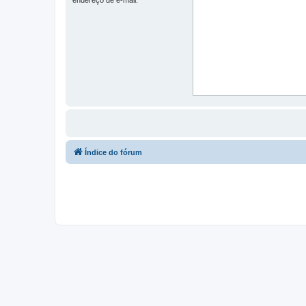
Índice do fórum