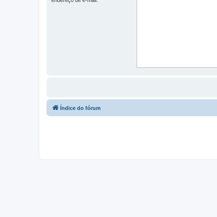
Índice do fórum