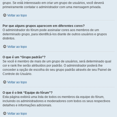
grupo. Se está interessado em criar um grupo de usuários, você deverá
primeiramente contatar o administrador com uma mensagem privada.
Voltar ao topo
Por que alguns grupos aparecem em diferentes cores?
O administrador do fórum pode assinalar cores aos membros de um
determinado grupo, para identificá-los diante de outros usuários e grupos
distintos.
Voltar ao topo
O que é um “Grupo padrão”?
Se você é membro de mais de um grupo de usuários, será determinado qual
cor e rank lhe serão atribuídos por padrão. O administrador poderá lhe
conceder a opção de escolha do seu grupo padrão através de seu Painel de
Controle do Usuário.
Voltar ao topo
O que é o link “Equipe do fórum”?
Esta página exibirá uma lista de todos os membros da equipe do fórum,
incluindo os administradores e moderadores com todos os seus respectivos
detalhes e informações adicionais.
Voltar ao topo