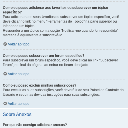
Como eu posso adicionar aos favoritos ou subscrever um tópico
específico?
Para adicionar aos seus favoritos ou subscrever um tópico específico, você
deve clicar no link no menu “Ferramentas do Tópico” na parte superior ou
inferior de um tópico.
Responder a um tópico com a opção “Notificar-me quando for respondida”
marcada é equivalente a subscrevê-lo.
Voltar ao topo
Como eu posso subscrever um fórum específico?
Para subscrever um fórum específico, você deve clicar no link “Subscrever
fórum”, no final da página, ao entrar no fórum desejado.
Voltar ao topo
Como eu posso excluir minhas subscrições?
Para excluir as suas subscrições, você deverá ir ao seu Painel de Controle do
Usuário e seguir as devidas instruções para suas subscrições.
Voltar ao topo
Sobre Anexos
Por que não consigo adicionar anexos?