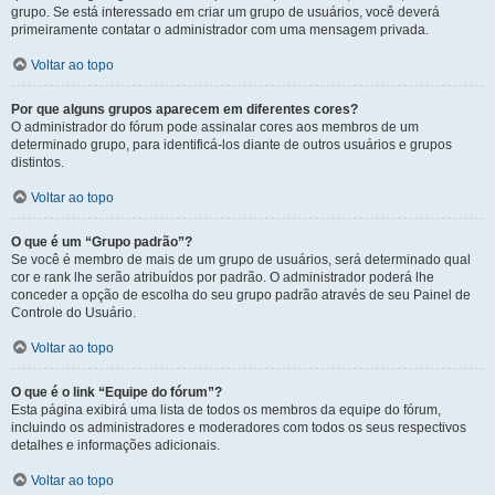
grupo. Se está interessado em criar um grupo de usuários, você deverá
primeiramente contatar o administrador com uma mensagem privada.
Voltar ao topo
Por que alguns grupos aparecem em diferentes cores?
O administrador do fórum pode assinalar cores aos membros de um
determinado grupo, para identificá-los diante de outros usuários e grupos
distintos.
Voltar ao topo
O que é um “Grupo padrão”?
Se você é membro de mais de um grupo de usuários, será determinado qual
cor e rank lhe serão atribuídos por padrão. O administrador poderá lhe
conceder a opção de escolha do seu grupo padrão através de seu Painel de
Controle do Usuário.
Voltar ao topo
O que é o link “Equipe do fórum”?
Esta página exibirá uma lista de todos os membros da equipe do fórum,
incluindo os administradores e moderadores com todos os seus respectivos
detalhes e informações adicionais.
Voltar ao topo