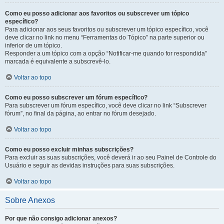
Como eu posso adicionar aos favoritos ou subscrever um tópico
específico?
Para adicionar aos seus favoritos ou subscrever um tópico específico, você
deve clicar no link no menu “Ferramentas do Tópico” na parte superior ou
inferior de um tópico.
Responder a um tópico com a opção “Notificar-me quando for respondida”
marcada é equivalente a subscrevê-lo.
Voltar ao topo
Como eu posso subscrever um fórum específico?
Para subscrever um fórum específico, você deve clicar no link “Subscrever
fórum”, no final da página, ao entrar no fórum desejado.
Voltar ao topo
Como eu posso excluir minhas subscrições?
Para excluir as suas subscrições, você deverá ir ao seu Painel de Controle do
Usuário e seguir as devidas instruções para suas subscrições.
Voltar ao topo
Sobre Anexos
Por que não consigo adicionar anexos?