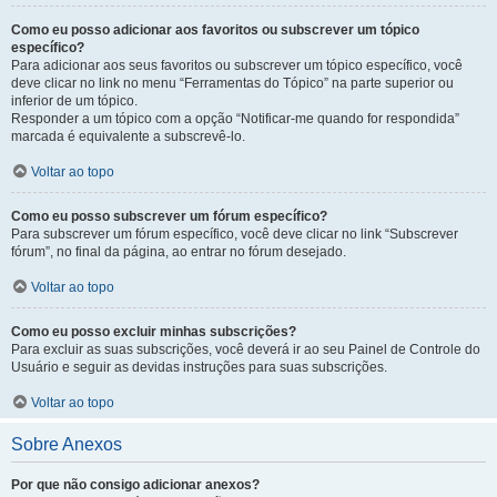
Como eu posso adicionar aos favoritos ou subscrever um tópico
específico?
Para adicionar aos seus favoritos ou subscrever um tópico específico, você
deve clicar no link no menu “Ferramentas do Tópico” na parte superior ou
inferior de um tópico.
Responder a um tópico com a opção “Notificar-me quando for respondida”
marcada é equivalente a subscrevê-lo.
Voltar ao topo
Como eu posso subscrever um fórum específico?
Para subscrever um fórum específico, você deve clicar no link “Subscrever
fórum”, no final da página, ao entrar no fórum desejado.
Voltar ao topo
Como eu posso excluir minhas subscrições?
Para excluir as suas subscrições, você deverá ir ao seu Painel de Controle do
Usuário e seguir as devidas instruções para suas subscrições.
Voltar ao topo
Sobre Anexos
Por que não consigo adicionar anexos?