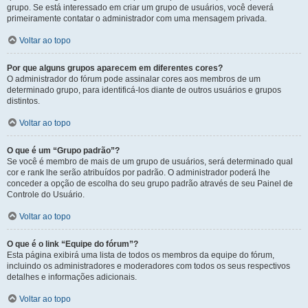
grupo. Se está interessado em criar um grupo de usuários, você deverá
primeiramente contatar o administrador com uma mensagem privada.
Voltar ao topo
Por que alguns grupos aparecem em diferentes cores?
O administrador do fórum pode assinalar cores aos membros de um
determinado grupo, para identificá-los diante de outros usuários e grupos
distintos.
Voltar ao topo
O que é um “Grupo padrão”?
Se você é membro de mais de um grupo de usuários, será determinado qual
cor e rank lhe serão atribuídos por padrão. O administrador poderá lhe
conceder a opção de escolha do seu grupo padrão através de seu Painel de
Controle do Usuário.
Voltar ao topo
O que é o link “Equipe do fórum”?
Esta página exibirá uma lista de todos os membros da equipe do fórum,
incluindo os administradores e moderadores com todos os seus respectivos
detalhes e informações adicionais.
Voltar ao topo