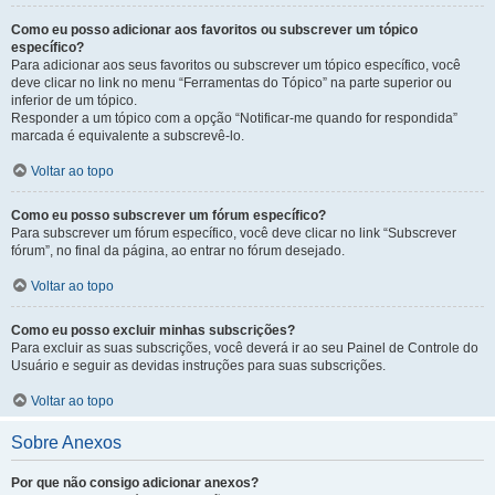
Como eu posso adicionar aos favoritos ou subscrever um tópico
específico?
Para adicionar aos seus favoritos ou subscrever um tópico específico, você
deve clicar no link no menu “Ferramentas do Tópico” na parte superior ou
inferior de um tópico.
Responder a um tópico com a opção “Notificar-me quando for respondida”
marcada é equivalente a subscrevê-lo.
Voltar ao topo
Como eu posso subscrever um fórum específico?
Para subscrever um fórum específico, você deve clicar no link “Subscrever
fórum”, no final da página, ao entrar no fórum desejado.
Voltar ao topo
Como eu posso excluir minhas subscrições?
Para excluir as suas subscrições, você deverá ir ao seu Painel de Controle do
Usuário e seguir as devidas instruções para suas subscrições.
Voltar ao topo
Sobre Anexos
Por que não consigo adicionar anexos?