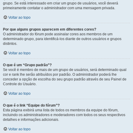
grupo. Se está interessado em criar um grupo de usuários, você deverá
primeiramente contatar o administrador com uma mensagem privada.
Voltar ao topo
Por que alguns grupos aparecem em diferentes cores?
O administrador do fórum pode assinalar cores aos membros de um
determinado grupo, para identificá-los diante de outros usuários e grupos
distintos.
Voltar ao topo
O que é um “Grupo padrão”?
Se você é membro de mais de um grupo de usuários, será determinado qual
cor e rank lhe serão atribuídos por padrão. O administrador poderá lhe
conceder a opção de escolha do seu grupo padrão através de seu Painel de
Controle do Usuário.
Voltar ao topo
O que é o link “Equipe do fórum”?
Esta página exibirá uma lista de todos os membros da equipe do fórum,
incluindo os administradores e moderadores com todos os seus respectivos
detalhes e informações adicionais.
Voltar ao topo